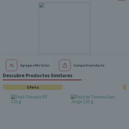
Agregar a Mis listas
Compartir producto
Descubre Productos Similares
Oferta