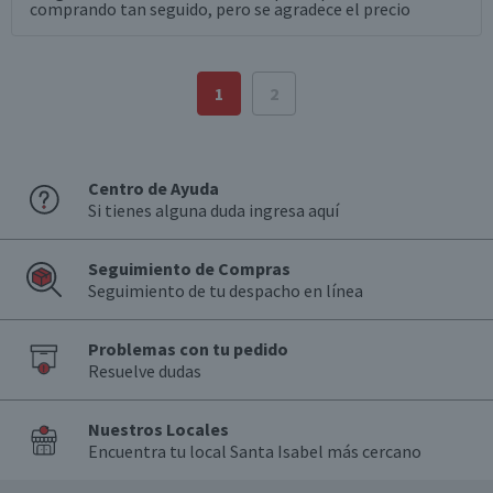
comprando tan seguido, pero se agradece el precio
1
2
Centro de Ayuda
Si tienes alguna duda ingresa aquí
Seguimiento de Compras
Seguimiento de tu despacho en línea
Problemas con tu pedido
Resuelve dudas
Nuestros Locales
Encuentra tu local Santa Isabel más cercano