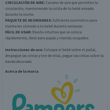
CIRCULACIÓN DE AIRE:
Canales de aire que permiten la
circulación, manteniendo la colita de tu bebé aireada
durante la noche.
PAQUETE DE 60 UNIDADES:
Suficiente suministro para
mantener cómodo a tu bebé durante semanas.
FÁCIL DE USAR:
Diseño intuitivo que se coloca
rápidamente, ideal para papás y mamás ocupados.
Instrucciones de uso:
Coloque el bebé sobre el pañal,
despegue las cintas y tire de ellas, pegue las cintas sobre la
banda decorada.
Acerca de la marca