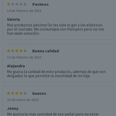
Pesimos
14 de febrero de 2023
Valeria
Mal productos pésimo! Se les sale el gel y los elásticos
por el costado. Me comunique con Pampers pero no me
han dado solución .
Buena calidad
13 de febrero de 2023
Alejandra
Me gusta la caldiad de este producto, ademas de que son
delgados lo que permite la movilidad de mi hija.
buenos
23 de enero de 2023
Jenny
Me gustaria mas cantidad de ese pañal para no estar