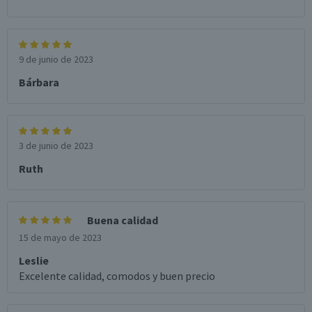
9 de junio de 2023
Bárbara
3 de junio de 2023
Ruth
Buena calidad
15 de mayo de 2023
Leslie
Excelente calidad, comodos y buen precio