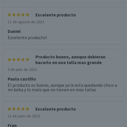
Excelente producto
11 de agosto de 2023
Daniel
Excelente producto!
Producto bueno, aunque debieran
hacerlo en una talla mas grande
3 de julio de 2023
Paula castillo
El producto es bueno, aunque ya le esta quedando chico a
mi beba y lo malo que no tienen en mas tallas
Excelente producto
11 de junio de 2023
Fran