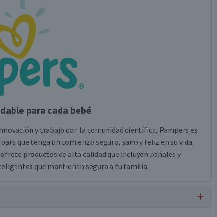
ludable para cada bebé
innovación y trabajo con la comunidad científica, Pampers es
 para que tenga un comienzo seguro, sano y feliz en su vida.
frece productos de alta calidad que incluyen pañales y
eligentes que mantienen segura a tu familia.