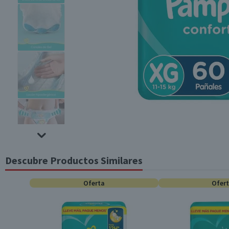
Descubre Productos Similares
Oferta
Ofer