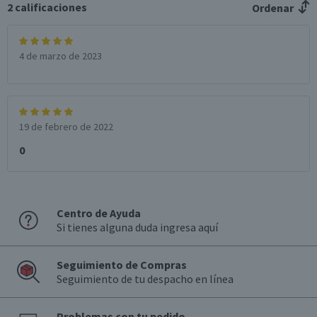
2
calificaciones
Ordenar
4 de marzo de 2023
19 de febrero de 2022
0
Centro de Ayuda
Si tienes alguna duda ingresa aquí
Seguimiento de Compras
Seguimiento de tu despacho en línea
Problemas con tu pedido