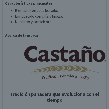
Características principales
Bienestar en cada bocado.
Enriquecido con chía y linaza.
Nutritivo y consciente.
Acerca de la marca
Tradición panadera que evoluciona con el
tiempo