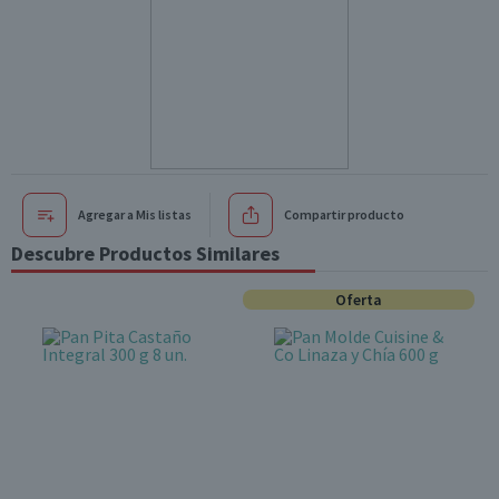
Agregar a Mis listas
Compartir producto
Descubre Productos Similares
Oferta