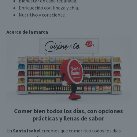
Bienestar en cada rebanada.
Enriquecido con linaza y chía.
Nutritivo y consciente.
Acerca de la marca
Comer bien todos los días, con opciones
prácticas y llenas de sabor
En
Santa Isabel
creemos que comer rico todos los días