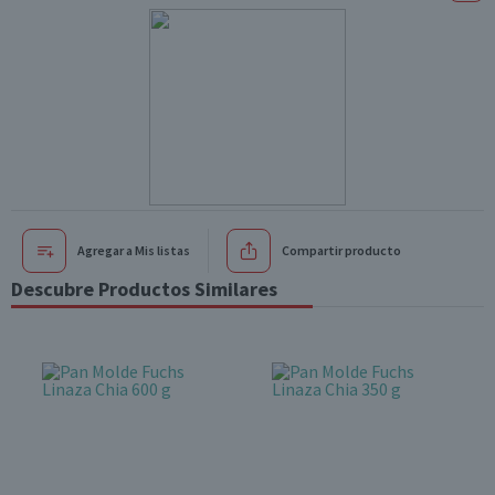
Agregar a Mis listas
Compartir producto
Descubre Productos Similares