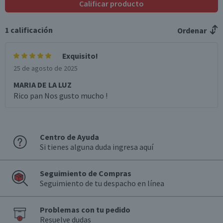
Calificar producto
1
calificación
Ordenar
Exquisito!
25 de agosto de 2025
MARIA DE LA LUZ
Rico pan Nos gusto mucho !
Centro de Ayuda
Si tienes alguna duda ingresa aquí
Seguimiento de Compras
Seguimiento de tu despacho en línea
Problemas con tu pedido
Resuelve dudas