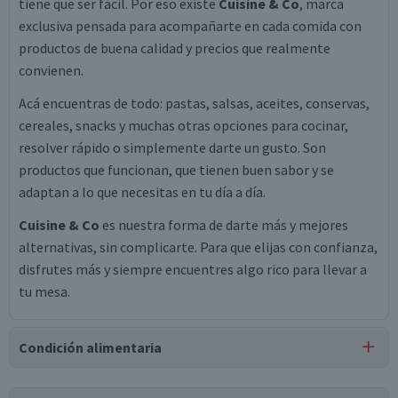
tiene que ser fácil. Por eso existe
Cuisine & Co
, marca
exclusiva pensada para acompañarte en cada comida con
productos de buena calidad y precios que realmente
convienen.
Acá encuentras de todo: pastas, salsas, aceites, conservas,
cereales, snacks y muchas otras opciones para cocinar,
resolver rápido o simplemente darte un gusto. Son
productos que funcionan, que tienen buen sabor y se
adaptan a lo que necesitas en tu día a día.
Cuisine & Co
es nuestra forma de darte más y mejores
alternativas, sin complicarte. Para que elijas con confianza,
disfrutes más y siempre encuentres algo rico para llevar a
tu mesa.
Condición alimentaria
Certificación