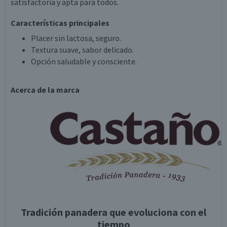
satisfactoria y apta para todos.
Características principales
Placer sin lactosa, seguro.
Textura suave, sabor delicado.
Opción saludable y consciente.
Acerca de la marca
Tradición panadera que evoluciona con el
tiempo