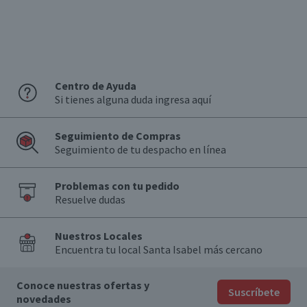
Centro de Ayuda
Si tienes alguna duda ingresa aquí
Seguimiento de Compras
Seguimiento de tu despacho en línea
Problemas con tu pedido
Resuelve dudas
Nuestros Locales
Encuentra tu local Santa Isabel más cercano
Conoce nuestras ofertas y
Suscríbete
novedades