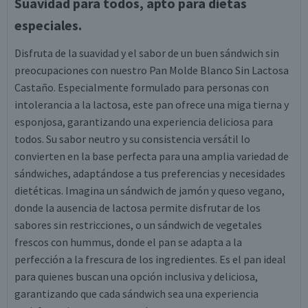
Suavidad para todos, apto para dietas
especiales.
Disfruta de la suavidad y el sabor de un buen sándwich sin
preocupaciones con nuestro Pan Molde Blanco Sin Lactosa
Castaño. Especialmente formulado para personas con
intolerancia a la lactosa, este pan ofrece una miga tierna y
esponjosa, garantizando una experiencia deliciosa para
todos. Su sabor neutro y su consistencia versátil lo
convierten en la base perfecta para una amplia variedad de
sándwiches, adaptándose a tus preferencias y necesidades
dietéticas. Imagina un sándwich de jamón y queso vegano,
donde la ausencia de lactosa permite disfrutar de los
sabores sin restricciones, o un sándwich de vegetales
frescos con hummus, donde el pan se adapta a la
perfección a la frescura de los ingredientes. Es el pan ideal
para quienes buscan una opción inclusiva y deliciosa,
garantizando que cada sándwich sea una experiencia