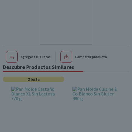
Agregar a Mis listas
Compartir producto
Descubre Productos Similares
Oferta