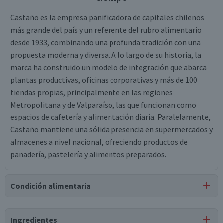
Castaño es la empresa panificadora de capitales chilenos
más grande del país y un referente del rubro alimentario
desde 1933, combinando una profunda tradición con una
propuesta moderna y diversa. A lo largo de su historia, la
marca ha construido un modelo de integración que abarca
plantas productivas, oficinas corporativas y más de 100
tiendas propias, principalmente en las regiones
Metropolitana y de Valparaíso, las que funcionan como
espacios de cafetería y alimentación diaria. Paralelamente,
Castaño mantiene una sólida presencia en supermercados y
almacenes a nivel nacional, ofreciendo productos de
panadería, pastelería y alimentos preparados.
Condición alimentaria
Certificación
Ingredientes