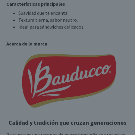
Características principales
Suavidad que te encanta.
Textura tierna, sabor neutro.
Ideal para sándwiches delicados.
Acerca de la marca
Calidad y tradición que cruzan generaciones
Bauducco es una reconocida marca brasileña de productos