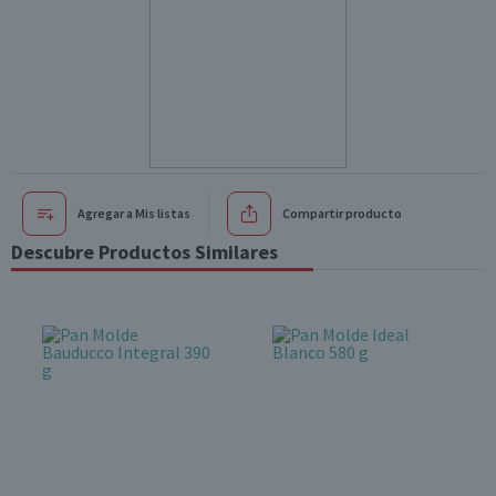
Agregar a Mis listas
Compartir producto
Descubre Productos Similares