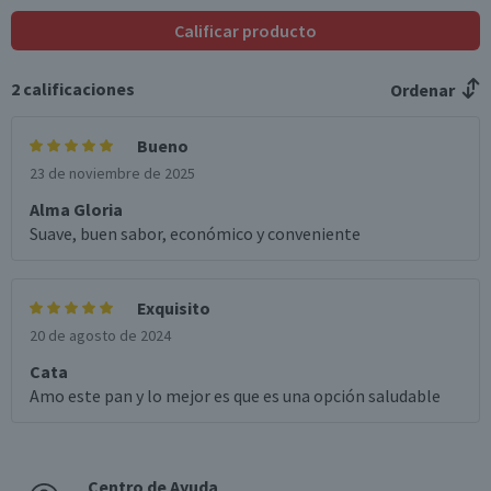
Calificar producto
2
calificaciones
Ordenar
Bueno
23 de noviembre de 2025
Alma Gloria
Suave, buen sabor, económico y conveniente
Exquisito
20 de agosto de 2024
Cata
Amo este pan y lo mejor es que es una opción saludable
Centro de Ayuda