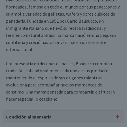
horneados, famosa en todo el mundo por sus panettones y
su amplia variedad de galletas, wafers y otros clásicos de
panadería. Fundada en 1952 por Carlo Bauducco, un
inmigrante italiano que llevó su receta tradicional y
fermento natural a Brasil, la marca nació en una pequeña
confitería y creció hasta convertirse en un referente
internacional.
Con presencia en decenas de países, Bauducco combina
tradición, calidad y sabor en cada uno de sus productos,
manteniendo el espíritu de sus orígenes mientras
evoluciona para acompañar nuevos momentos de
consumo. Una marca pensada para compartir, disfrutar y
hacer especial lo cotidiano.
Condición alimentaria