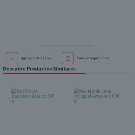
Agregar a Mis listas
Compartir producto
Descubre Productos Similares