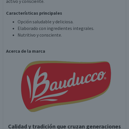
activo y consciente.
Características principales
Opción saludable y deliciosa.
Elaborado con ingredientes integrales.
Nutritivo y consciente.
Acerca de la marca
Calidad y tradición que cruzan generaciones