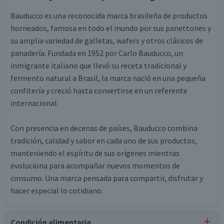
Bauducco es una reconocida marca brasileña de productos
horneados, famosa en todo el mundo por sus panettones y
su amplia variedad de galletas, wafers y otros clásicos de
panadería. Fundada en 1952 por Carlo Bauducco, un
inmigrante italiano que llevó su receta tradicional y
fermento natural a Brasil, la marca nació en una pequeña
confitería y creció hasta convertirse en un referente
internacional.
Con presencia en decenas de países, Bauducco combina
tradición, calidad y sabor en cada uno de sus productos,
manteniendo el espíritu de sus orígenes mientras
evoluciona para acompañar nuevos momentos de
consumo. Una marca pensada para compartir, disfrutar y
hacer especial lo cotidiano.
Condición alimentaria