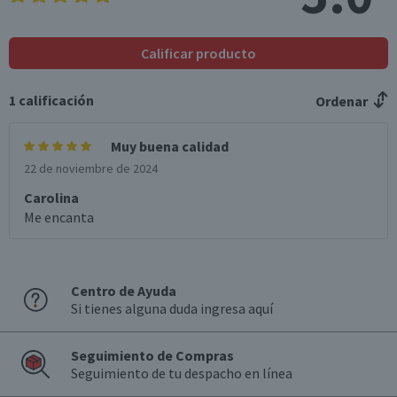
Calificar producto
1
calificación
Ordenar
Muy buena calidad
22 de noviembre de 2024
Carolina
Me encanta
Centro de Ayuda
Si tienes alguna duda ingresa aquí
Seguimiento de Compras
Seguimiento de tu despacho en línea