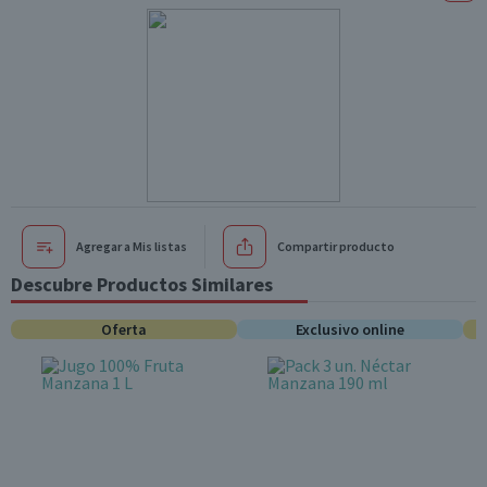
Agregar a Mis listas
Compartir producto
Descubre Productos Similares
Oferta
Exclusivo online