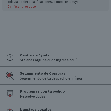
Todavía no tiene calificaciones, comparte la tuya.
Calificar producto
Centro de Ayuda
Si tienes alguna duda ingresa aquí
Seguimiento de Compras
Seguimiento de tu despacho en línea
Problemas con tu pedido
Resuelve dudas
Nuestros Locales