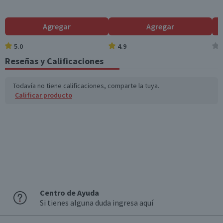
Individual
Agregar
Agregar
5.0
4.9
Reseñas y Calificaciones
Todavía no tiene calificaciones, comparte la tuya.
Calificar producto
Centro de Ayuda
Si tienes alguna duda ingresa aquí