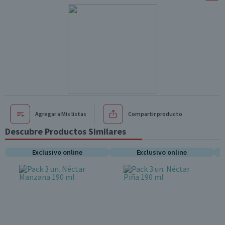
Agregar a Mis listas
Compartir producto
Descubre Productos Similares
Exclusivo online
Exclusivo online