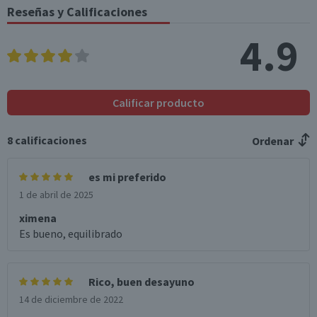
Reseñas y Calificaciones
4.9
Calificar producto
8
calificaciones
Ordenar
es mi preferido
1 de abril de 2025
ximena
Es bueno, equilibrado
Rico, buen desayuno
14 de diciembre de 2022