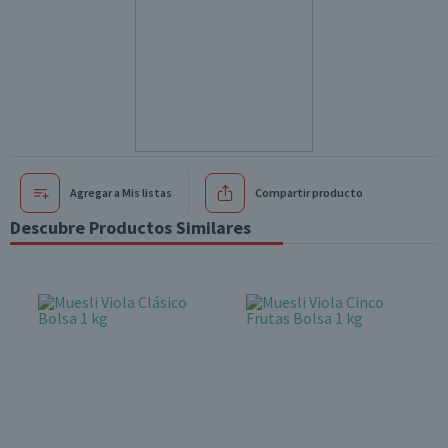
Agregar a Mis listas
Compartir producto
Descubre Productos Similares