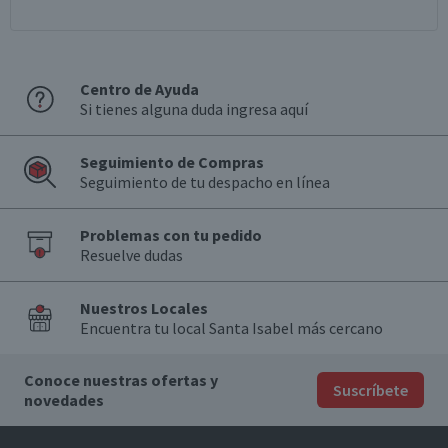
Centro de Ayuda
Si tienes alguna duda ingresa aquí
Seguimiento de Compras
Seguimiento de tu despacho en línea
Problemas con tu pedido
Resuelve dudas
Nuestros Locales
Encuentra tu local Santa Isabel más cercano
Conoce nuestras ofertas y
Suscríbete
novedades