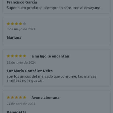
Francisco García
Super buen producto, siempre lo consumo al desayuno.
3 de mayo de 2023
Mariana
a mi hijo le encantan
12 de junio de 2024
Luz María González Neira
son los unicos del mercado que consume, las marcas
similaes no le gustan.
Avena alemana
27 de abril de 2024
Benedetta