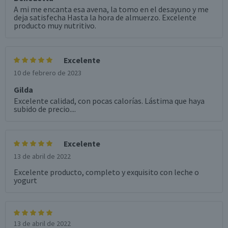
A mi me encanta esa avena, la tomo en el desayuno y me
deja satisfecha Hasta la hora de almuerzo. Excelente
producto muy nutritivo.
Excelente
10 de febrero de 2023
Gilda
Excelente calidad, con pocas calorías. Lástima que haya
subido de precio....
Excelente
13 de abril de 2022
Excelente producto, completo y exquisito con leche o
yogurt
13 de abril de 2022