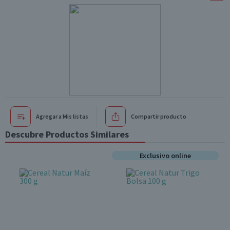
Agregar a Mis listas
Compartir producto
Descubre Productos Similares
Exclusivo online