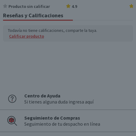
Producto sin calificar
4.9
Reseñas y Calificaciones
Todavía no tiene calificaciones, comparte la tuya.
Calificar producto
Centro de Ayuda
Si tienes alguna duda ingresa aquí
Seguimiento de Compras
Seguimiento de tu despacho en línea