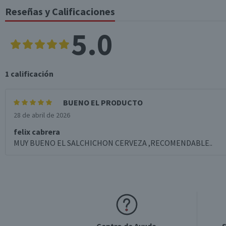
Reseñas y Calificaciones
5.0
1
calificación
BUENO EL PRODUCTO
28 de abril de 2026
felix cabrera
MUY BUENO EL SALCHICHON CERVEZA ,RECOMENDABLE..