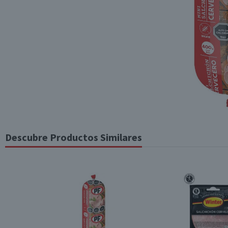
Descubre Productos Similares