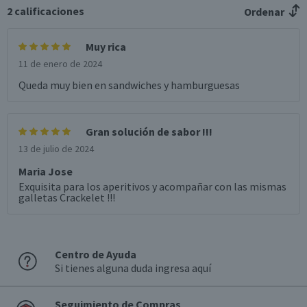
2
calificaciones
Ordenar
Muy rica
11 de enero de 2024
Queda muy bien en sandwiches y hamburguesas
Gran solución de sabor !!!
13 de julio de 2024
Maria Jose
Exquisita para los aperitivos y acompañar con las mismas
galletas Crackelet !!!
Centro de Ayuda
Si tienes alguna duda ingresa aquí
Seguimiento de Compras