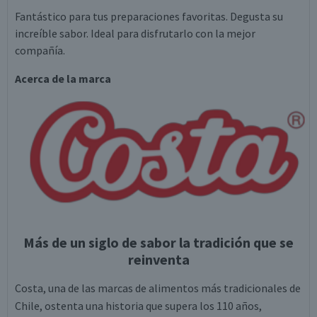
Fantástico para tus preparaciones favoritas. Degusta su
increíble sabor. Ideal para disfrutarlo con la mejor
compañía.
Acerca de la marca
Más de un siglo de sabor la tradición que se
reinventa
Costa, una de las marcas de alimentos más tradicionales de
Chile, ostenta una historia que supera los 110 años,