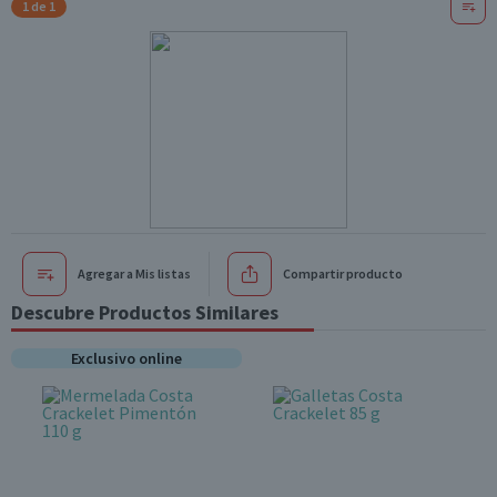
1 de 1
Agregar a Mis listas
Compartir producto
Descubre Productos Similares
Exclusivo online