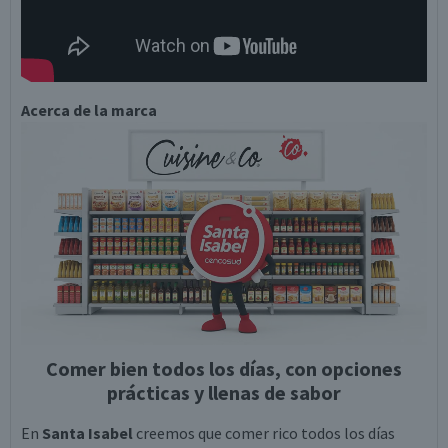
Acerca de la marca
Comer bien todos los días, con opciones
prácticas y llenas de sabor
En
Santa Isabel
creemos que comer rico todos los días