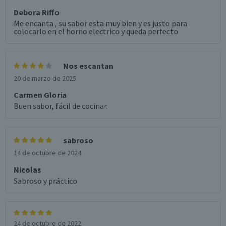
Debora Riffo
Me encanta , su sabor esta muy bien y es justo para
colocarlo en el horno electrico y queda perfecto
Nos escantan
20 de marzo de 2025
Carmen Gloria
Buen sabor, fácil de cocinar.
sabroso
14 de octubre de 2024
Nicolas
Sabroso y práctico
24 de octubre de 2022