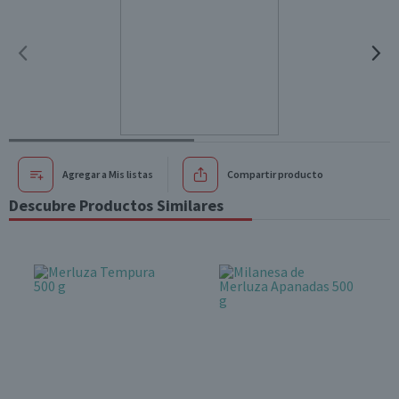
Agregar a Mis listas
Compartir producto
Descubre Productos Similares