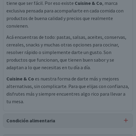
tiene que ser fácil. Por eso existe
Cuisine & Co
, marca
exclusiva pensada para acompañarte en cada comida con
productos de buena calidad y precios que realmente
convienen.
Acá encuentras de todo: pastas, salsas, aceites, conservas,
cereales, snacks y muchas otras opciones para cocinar,
resolver rápido o simplemente darte un gusto. Son
productos que funcionan, que tienen buen sabor y se
adaptan a lo que necesitas en tu día a día.
Cuisine & Co
es nuestra forma de darte más y mejores
alternativas, sin complicarte. Para que elijas con confianza,
disfrutes más y siempre encuentres algo rico para llevar a
tu mesa.
Condición alimentaria