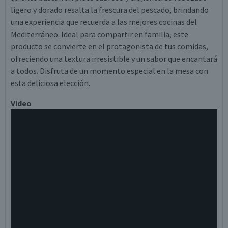
ligero y dorado resalta la frescura del pescado, brindando
una experiencia que recuerda a las mejores cocinas del
Mediterráneo. Ideal para compartir en familia, este
producto se convierte en el protagonista de tus comidas,
ofreciendo una textura irresistible y un sabor que encantará
a todos. Disfruta de un momento especial en la mesa con
esta deliciosa elección.
Video