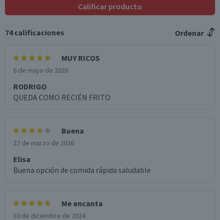
Calificar producto
74
calificaciones
Ordenar
MUY RICOS
6 de mayo de 2026
RODRIGO
QUEDA COMO RECIÉN FRITO
Buena
27 de marzo de 2026
Elisa
Buena opción de comida rápida saludable
Me encanta
10 de diciembre de 2024