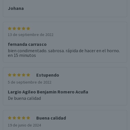
Johana
13 de septiembre de 2022
fernanda carrasco
bien condimentado. sabrosa. rápida de hacer en el horno.
en 15 minutos
Estupendo
5 de septiembre de 2022
Largio Agileo Benjamin Romero Acuña
De buena calidad
Buena calidad
19 de junio de 2024