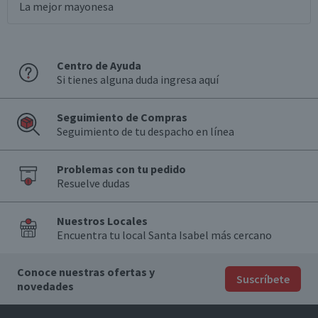
La mejor mayonesa
Centro de Ayuda
Si tienes alguna duda ingresa aquí
Seguimiento de Compras
Seguimiento de tu despacho en línea
Problemas con tu pedido
Resuelve dudas
Nuestros Locales
Encuentra tu local Santa Isabel más cercano
Conoce nuestras ofertas y
Suscríbete
novedades