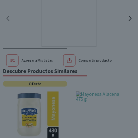
Agregar a Mis listas
Compartir producto
Descubre Productos Similares
Oferta