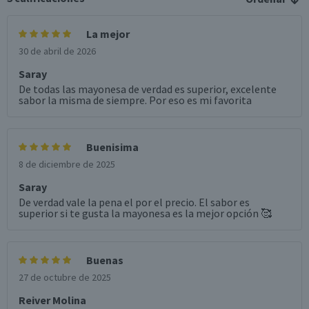
La mejor
30 de abril de 2026
Saray
De todas las mayonesa de verdad es superior, excelente
sabor la misma de siempre. Por eso es mi favorita
Buenisima
8 de diciembre de 2025
Saray
De verdad vale la pena el por el precio. El sabor es
superior si te gusta la mayonesa es la mejor opción 🥰
Buenas
27 de octubre de 2025
Reiver Molina