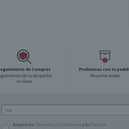
eguimiento de Compras
Problemas con tu pedid
eguimiento de tu despacho
Resuelve dudas
en línea
Acepto los
Términos y Condiciones
y la
Política