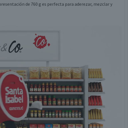
presentación de 760 g es perfecta para aderezar, mezclar y