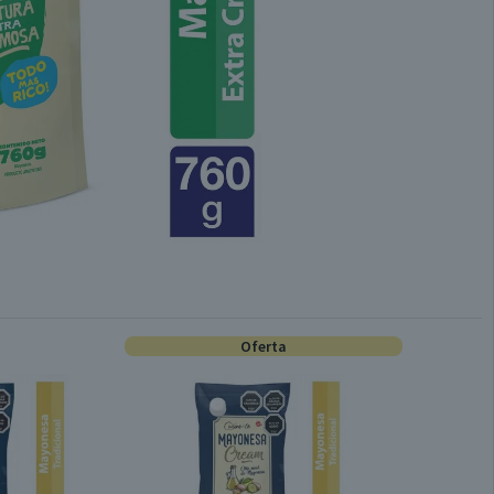
Oferta