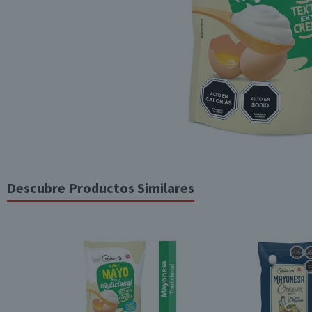
Descubre Productos Similares