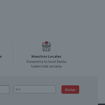
o
Nuestros Locales
Encuentra tu local Santa
Isabel más cercano
Enviar