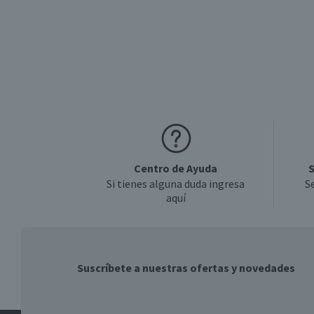
Centro de Ayuda
S
Si tienes alguna duda ingresa
S
aquí
Suscríbete a nuestras ofertas y novedades