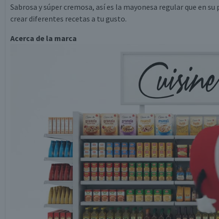
Sabrosa y súper cremosa, así es la mayonesa regular que en su 
crear diferentes recetas a tu gusto.
Acerca de la marca