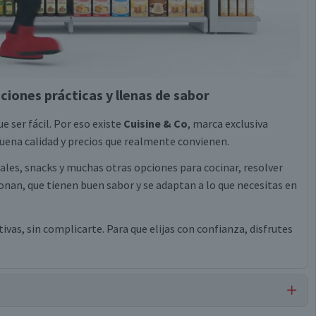
ciones prácticas y llenas de sabor
e ser fácil. Por eso existe
Cuisine & Co
, marca exclusiva
ena calidad y precios que realmente convienen.
eales, snacks y muchas otras opciones para cocinar, resolver
nan, que tienen buen sabor y se adaptan a lo que necesitas en
vas, sin complicarte. Para que elijas con confianza, disfrutes