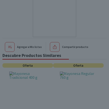
Agregar a Mis listas
Compartir producto
Descubre Productos Similares
Oferta
Oferta