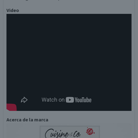
Video
Acerca de la marca