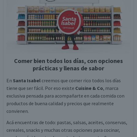
Comer bien todos los días, con opciones
prácticas y llenas de sabor
En
Santa Isabel
creemos que comer rico todos los días
tiene que ser fácil. Por eso existe
Cuisine & Co
, marca
exclusiva pensada para acompañarte en cada comida con
productos de buena calidad y precios que realmente
convienen.
Acá encuentras de todo: pastas, salsas, aceites, conservas,
cereales, snacks y muchas otras opciones para cocinar,