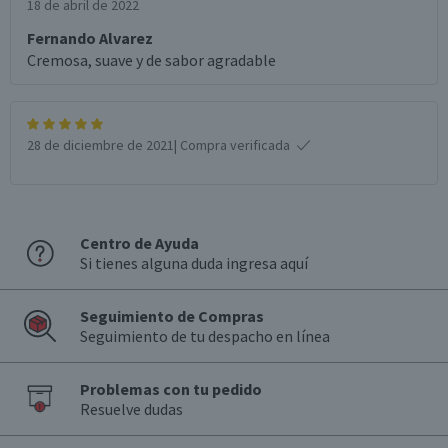
18 de abril de 2022
Fernando Alvarez
Cremosa, suave y de sabor agradable
28 de diciembre de 2021
| Compra verificada
Centro de Ayuda
Si tienes alguna duda ingresa aquí
Seguimiento de Compras
Seguimiento de tu despacho en línea
Problemas con tu pedido
Resuelve dudas