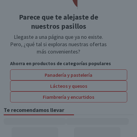
Parece que te alejaste de
nuestros pasillos
Llegaste a una página que ya no existe.
Pero, ¿qué tal si exploras nuestras ofertas
más convenientes?
Ahorra en productos de categorías populares
Panadería y pastelería
Lácteos y quesos
Fiambrería y encurtidos
Te recomendamos llevar