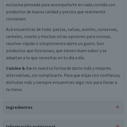
exclusiva pensada para acompañarte en cada comida con
productos de buena calidad y precios que realmente
convienen.
Acá encuentras de todo: pastas, salsas, aceites, conservas,
cereales, snacks y muchas otras opciones para cocinar,
resolver rápido o simplemente darte un gusto. Son
productos que funcionan, que tienen buen sabor y se
adaptan a lo que necesitas en tu día a día.
Cuisine & Co
es nuestra forma de darte más y mejores
alternativas, sin complicarte. Para que elijas con confianza,
disfrutes más y siempre encuentres algo rico para llevar a
tu mesa.
Ingredientes
Ingredientes
Información nutricional