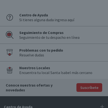
Centro de Ayuda
Si tienes alguna duda ingresa aquí
Seguimiento de Compras
Seguimiento de tu despacho en línea
Problemas con tu pedido
Resuelve dudas
Nuestros Locales
Encuentra tu local Santa Isabel más cercano
Conoce nuestras ofertas y
Suscríbete
novedades
Centro de Ayuda