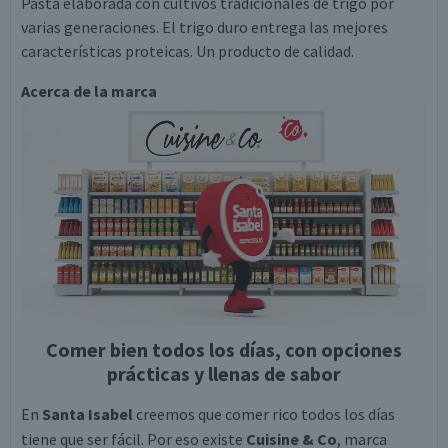
Pasta elaborada con cultivos tradicionales de trigo por
varias generaciones. El trigo duro entrega las mejores
características proteicas. Un producto de calidad.
Acerca de la marca
Comer bien todos los días, con opciones
prácticas y llenas de sabor
En
Santa Isabel
creemos que comer rico todos los días
tiene que ser fácil. Por eso existe
Cuisine & Co
, marca