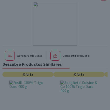
Agregar a Mis listas
Compartir producto
Descubre Productos Similares
Oferta
Oferta