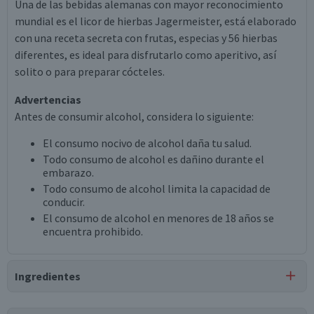
Una de las bebidas alemanas con mayor reconocimiento
mundial es el licor de hierbas Jagermeister, está elaborado
con una receta secreta con frutas, especias y 56 hierbas
diferentes, es ideal para disfrutarlo como aperitivo, así
solito o para preparar cócteles.
Advertencias
Antes de consumir alcohol, considera lo siguiente:
El consumo nocivo de alcohol daña tu salud.
Todo consumo de alcohol es dañino durante el
embarazo.
Todo consumo de alcohol limita la capacidad de
conducir.
El consumo de alcohol en menores de 18 años se
encuentra prohibido.
Ingredientes
Ingredientes