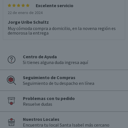
Excelente servicio
22 de enero de 2024
Jorge Uribe Schultz
Muy cómoda compra a domicilio, en la novena región es
demorosa la entrega
Centro de Ayuda
Si tienes alguna duda ingresa aquí
Seguimiento de Compras
Seguimiento de tu despacho en línea
Problemas con tu pedido
Resuelve dudas
Nuestros Locales
Encuentra tu local Santa Isabel más cercano