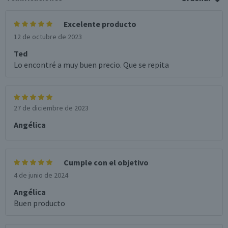
Excelente producto
12 de octubre de 2023
Ted
Lo encontré a muy buen precio. Que se repita
27 de diciembre de 2023
Angélica
Cumple con el objetivo
4 de junio de 2024
Angélica
Buen producto