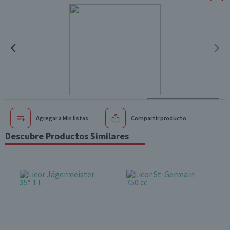
Agregar a Mis listas
Compartir producto
Descubre Productos Similares