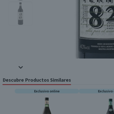
Descubre Productos Similares
Exclusivo online
Exclusivo 