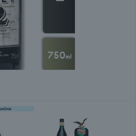
online