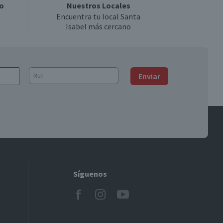
o
Nuestros Locales
Encuentra tu local Santa
Isabel más cercano
Enviar
Síguenos