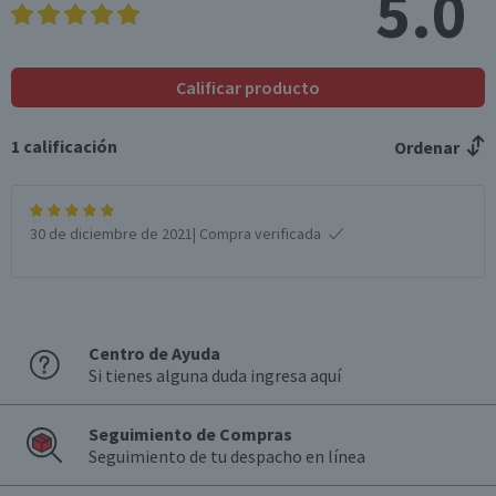
5.0
Calificar producto
1
calificación
Ordenar
30 de diciembre de 2021
| Compra verificada
Centro de Ayuda
Si tienes alguna duda ingresa aquí
Seguimiento de Compras
Seguimiento de tu despacho en línea