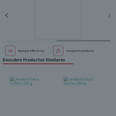
Agregar a Mis listas
Compartir producto
Descubre Productos Similares