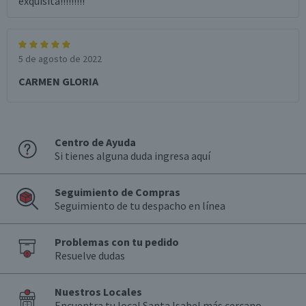
exquisita!!!!!!!!!
5 de agosto de 2022
CARMEN GLORIA
Centro de Ayuda
Si tienes alguna duda ingresa aquí
Seguimiento de Compras
Seguimiento de tu despacho en línea
Problemas con tu pedido
Resuelve dudas
Nuestros Locales
Encuentra tu local Santa Isabel más cercano