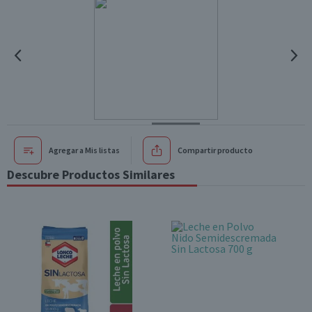
Agregar a Mis listas
Compartir producto
Descubre Productos Similares