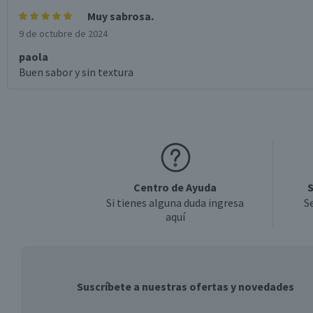
Muy sabrosa.
9 de octubre de 2024
paola
Buen sabor y sin textura
Centro de Ayuda
S
Si tienes alguna duda ingresa
S
aquí
Suscríbete a nuestras ofertas y novedades