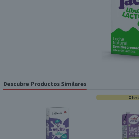
Descubre Productos Similares
Ofer