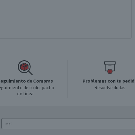
eguimiento de Compras
Problemas con tu pedid
eguimiento de tu despacho
Resuelve dudas
en línea