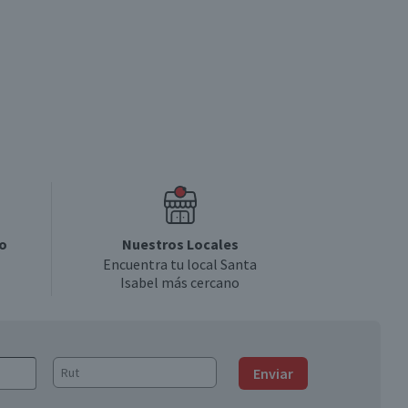
o
Nuestros Locales
Encuentra tu local Santa
Isabel más cercano
Enviar