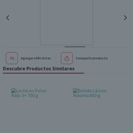
Agregar a Mis listas
Compartir producto
Descubre Productos Similares