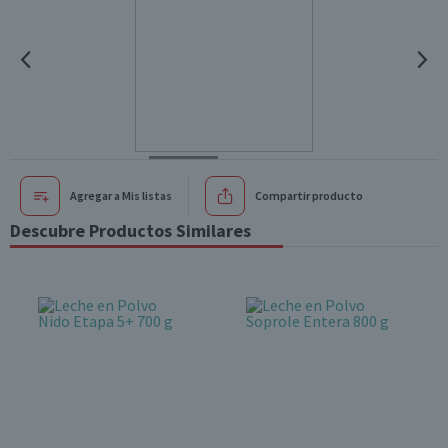
Agregar a Mis listas
Compartir producto
Descubre Productos Similares