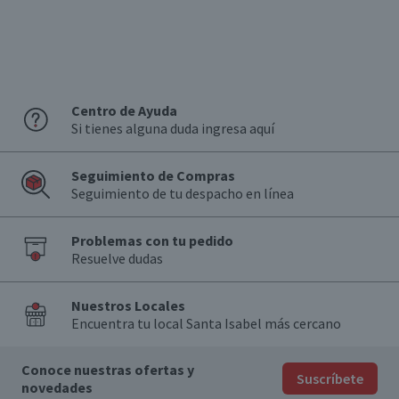
Centro de Ayuda
Si tienes alguna duda ingresa aquí
Seguimiento de Compras
Seguimiento de tu despacho en línea
Problemas con tu pedido
Resuelve dudas
Nuestros Locales
Encuentra tu local Santa Isabel más cercano
Conoce nuestras ofertas y
Suscríbete
novedades