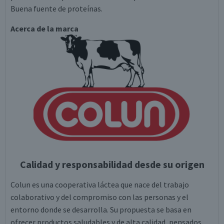
Buena fuente de proteínas.
Acerca de la marca
Calidad y responsabilidad desde su origen
Colun es una cooperativa láctea que nace del trabajo
colaborativo y del compromiso con las personas y el
entorno donde se desarrolla. Su propuesta se basa en
ofrecer productos saludables y de alta calidad, pensados