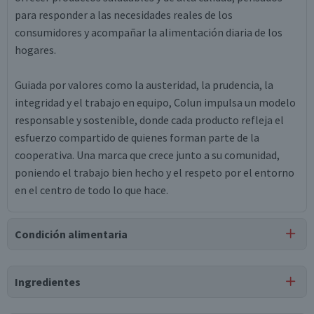
para responder a las necesidades reales de los
consumidores y acompañar la alimentación diaria de los
hogares.
Guiada por valores como la austeridad, la prudencia, la
integridad y el trabajo en equipo, Colun impulsa un modelo
responsable y sostenible, donde cada producto refleja el
esfuerzo compartido de quienes forman parte de la
cooperativa. Una marca que crece junto a su comunidad,
poniendo el trabajo bien hecho y el respeto por el entorno
en el centro de todo lo que hace.
Condición alimentaria
Certificación
Ingredientes
Libre de
Libre de
Lactosa
Gluten