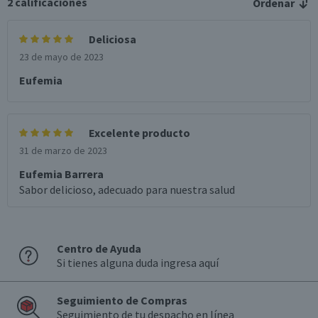
2
calificaciones
Ordenar
Deliciosa
23 de mayo de 2023
Eufemia
Excelente producto
31 de marzo de 2023
Eufemia Barrera
Sabor delicioso, adecuado para nuestra salud
Centro de Ayuda
Si tienes alguna duda ingresa aquí
Seguimiento de Compras
Seguimiento de tu despacho en línea