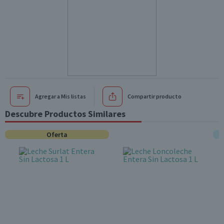
Agregar a Mis listas
Compartir producto
Descubre Productos Similares
Oferta