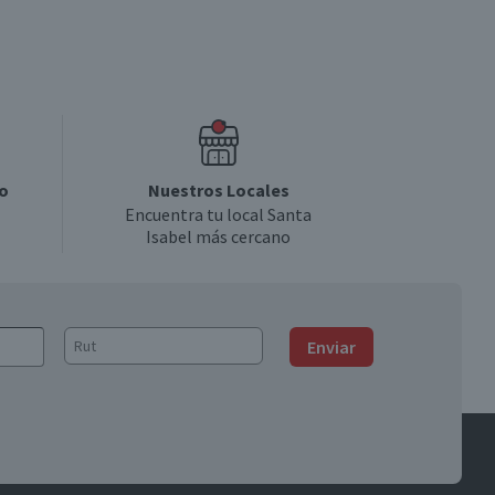
o
Nuestros Locales
Encuentra tu local Santa
Isabel más cercano
Enviar