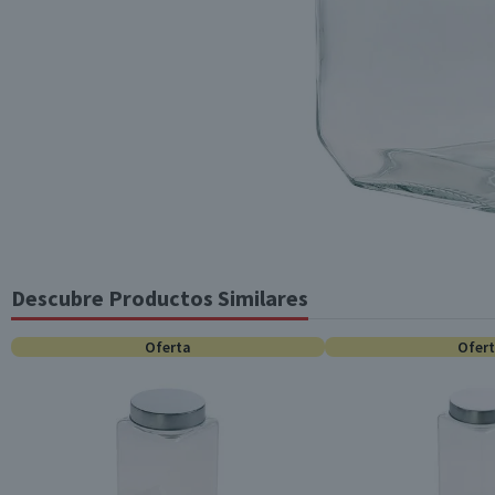
Descubre Productos Similares
Oferta
Ofer