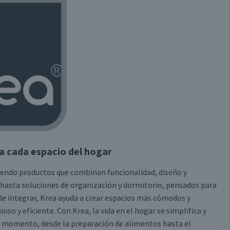
a cada espacio del hogar
ciendo productos que combinan funcionalidad, diseño y
 hasta soluciones de organización y dormitorio, pensados para
es de integrar, Krea ayuda a crear espacios más cómodos y
 y eficiente. Con Krea, la vida en el hogar se simplifica y
a momento, desde la preparación de alimentos hasta el