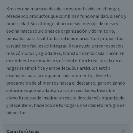
Krea es una marca dedicada a mejorar la vida en el hogar,
ofreciendo productos que combinan funcionalidad, diseño y
practicidad. Su catálogo abarca desde menaje de mesa y
cocina hasta soluciones de organización y dormitorio,
pensados para facilitar las rutinas diarias. Con propuestas
versátiles y fáciles de integrar, Krea ayuda a crear espacios
más cómodos y agradables, transformando cada rincón en
un ambiente armonioso y eficiente. Con Krea, la vida en el
hogar se simplifica y embellece. Sus artículos están
diseñados para acompañar cada momento, desde la
preparación de alimentos hasta el descanso, garantizando
soluciones que se adaptan a tus necesidades. Descubre
cómo Krea puede inspirar un estilo de vida más organizado
y placentero, haciendo de tu hogar un verdadero refugio de
bienestar.
Características