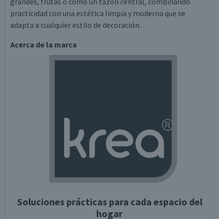
grandes, frutas o como un tazón central, combinando
practicidad con una estética limpia y moderna que se
adapta a cualquier estilo de decoración.
Acerca de la marca
Soluciones prácticas para cada espacio del
hogar