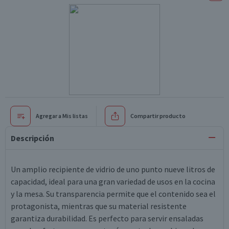
Agregar a Mis listas
Compartir producto
Descripción
Un amplio recipiente de vidrio de uno punto nueve litros de
capacidad, ideal para una gran variedad de usos en la cocina
y la mesa. Su transparencia permite que el contenido sea el
protagonista, mientras que su material resistente
garantiza durabilidad. Es perfecto para servir ensaladas