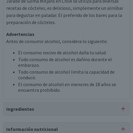
Jarabe de Goma Mitjans en Chile se utiliza para diversas
recetas de cócteles, es delicioso, simplemente un almíbar
para degustar en paladar. El preferido de los bares para la
preparación de cócteles.
Advertencias
Antes de consumir alcohol, considera lo siguiente:
El consumo nocivo de alcohol daña tu salud.
Todo consumo de alcohol es dañino durante el
embarazo.
Todo consumo de alcohol limita la capacidad de
conducir.
El consumo de alcohol en menores de 18 años se
encuentra prohibido.
Ingredientes
Ingredientes
Información nutricional