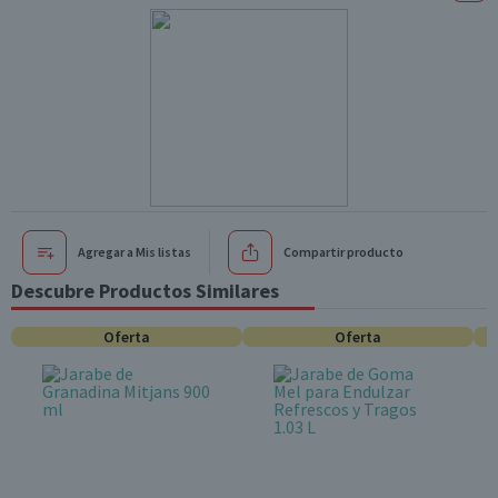
Agregar a Mis listas
Compartir producto
Descubre Productos Similares
Oferta
Oferta