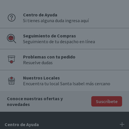
Centro de Ayuda
Si tienes alguna duda ingresa aquí
Seguimiento de Compras
Seguimiento de tu despacho en línea
Problemas con tu pedido
Resuelve dudas
Nuestros Locales
Encuentra tu local Santa Isabel más cercano
Conoce nuestras ofertas y
Suscríbete
novedades
Centro de Ayuda