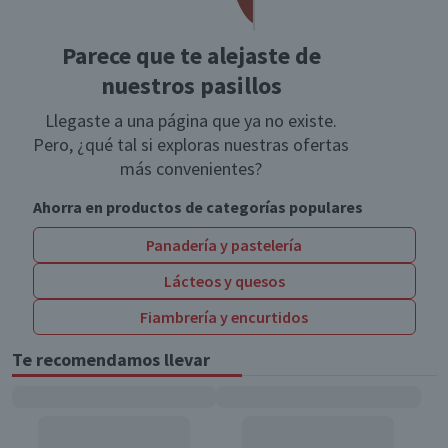
Parece que te alejaste de
nuestros pasillos
Llegaste a una página que ya no existe.
Pero, ¿qué tal si exploras nuestras ofertas
más convenientes?
Ahorra en productos de categorías populares
Panadería y pastelería
Lácteos y quesos
Fiambrería y encurtidos
Te recomendamos llevar