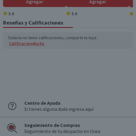
Agregar
Agregar
5.0
5.0
Reseñas y Calificaciones
Todavía no tiene calificaciones, comparte la tuya.
Calificar producto
Centro de Ayuda
Si tienes alguna duda ingresa aquí
Seguimiento de Compras
Seguimiento de tu despacho en línea