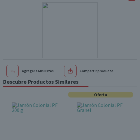
Agregar a Mis listas
Compartir producto
Descubre Productos Similares
Oferta