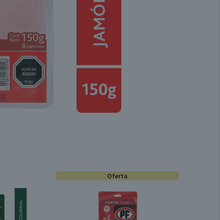
Oferta