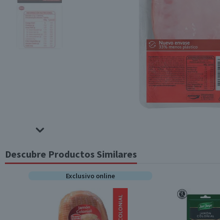
Descubre Productos Similares
Exclusivo online