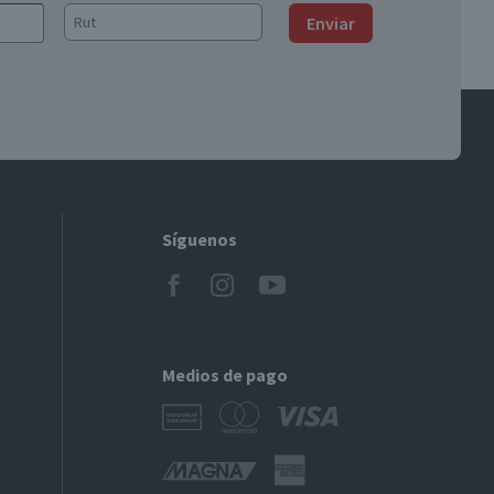
Enviar
Síguenos
Medios de pago