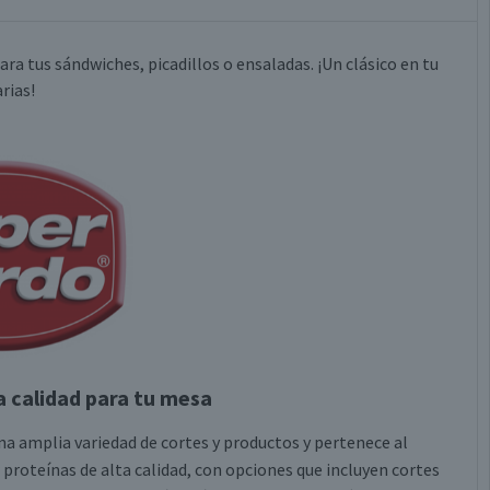
ara tus sándwiches, picadillos o ensaladas. ¡Un clásico en tu
rias!
a calidad para tu mesa
una amplia variedad de cortes y productos y pertenece al
proteínas de alta calidad, con opciones que incluyen cortes