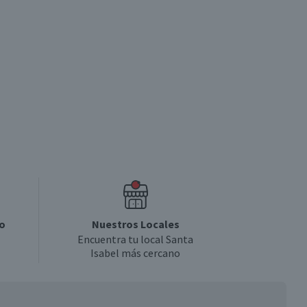
o
Nuestros Locales
Encuentra tu local Santa
Isabel más cercano