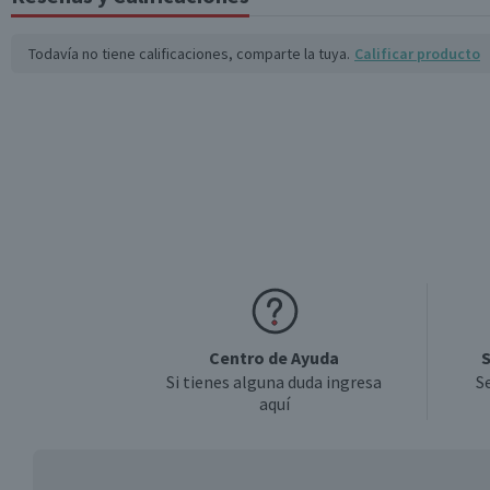
Tamaño
Todavía no tiene calificaciones, comparte la tuya.
Calificar producto
Centro de Ayuda
S
Si tienes alguna duda ingresa
S
aquí