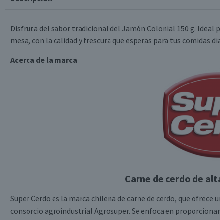
Disfruta del sabor tradicional del Jamón Colonial 150 g. Ideal p
mesa, con la calidad y frescura que esperas para tus comidas dia
Acerca de la marca
Carne de cerdo de alt
Super Cerdo es la marca chilena de carne de cerdo, que ofrece 
consorcio agroindustrial Agrosuper. Se enfoca en proporcionar 