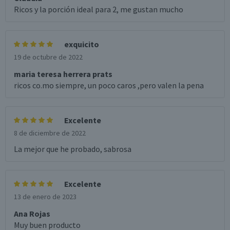
Ricos y la porción ideal para 2, me gustan mucho
exquicito
19 de octubre de 2022
maria teresa herrera prats
ricos co.mo siempre, un poco caros ,pero valen la pena
Excelente
8 de diciembre de 2022
La mejor que he probado, sabrosa
Excelente
13 de enero de 2023
Ana Rojas
Muy buen producto