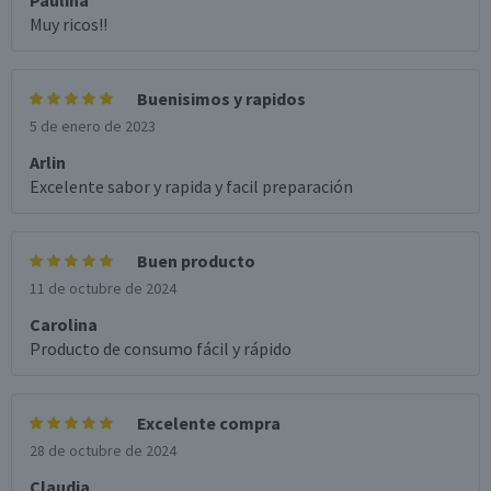
Paulina
Muy ricos!!
Buenisimos y rapidos
5 de enero de 2023
Arlin
Excelente sabor y rapida y facil preparación
Buen producto
11 de octubre de 2024
Carolina
Producto de consumo fácil y rápido
Excelente compra
28 de octubre de 2024
Claudia