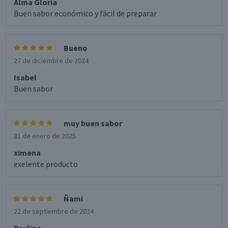
Alma Gloria
Buen sabor económico y fácil de preparar
Bueno
27 de diciembre de 2024
Isabel
Buen sabor
muy buen sabor
31 de enero de 2025
ximena
exelente producto
Ñami
22 de septiembre de 2024