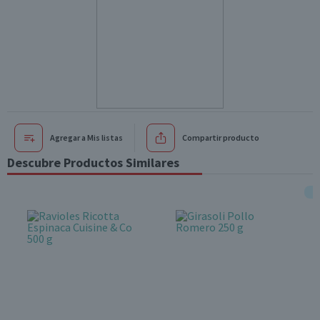
Agregar a Mis listas
Compartir producto
Descubre Productos Similares