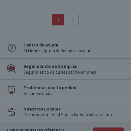
1
2
Centro de Ayuda
Si tienes alguna duda ingresa aquí
Seguimiento de Compras
Seguimiento de tu despacho en línea
Problemas con tu pedido
Resuelve dudas
Nuestros Locales
Encuentra tu local Santa Isabel más cercano
Conoce nuestras ofertas y