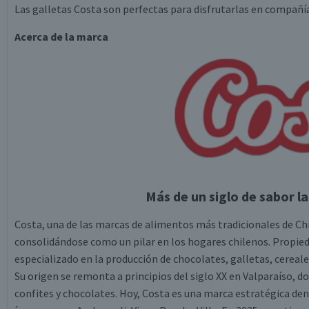
Las galletas Costa son perfectas para disfrutarlas en compañía
Acerca de la marca
Más de un siglo de sabor la
Costa, una de las marcas de alimentos más tradicionales de Chi
consolidándose como un pilar en los hogares chilenos. Propied
especializado en la producción de chocolates, galletas, cereale
Su origen se remonta a principios del siglo XX en Valparaíso, 
confites y chocolates. Hoy, Costa es una marca estratégica de