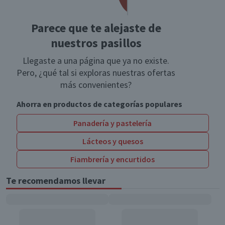
Parece que te alejaste de
nuestros pasillos
Llegaste a una página que ya no existe.
Pero, ¿qué tal si exploras nuestras ofertas
más convenientes?
Ahorra en productos de categorías populares
Panadería y pastelería
Lácteos y quesos
Fiambrería y encurtidos
Te recomendamos llevar