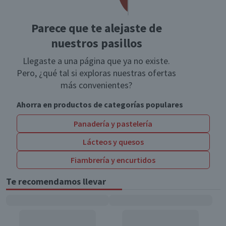
Parece que te alejaste de
nuestros pasillos
Llegaste a una página que ya no existe.
Pero, ¿qué tal si exploras nuestras ofertas
más convenientes?
Ahorra en productos de categorías populares
Panadería y pastelería
Lácteos y quesos
Fiambrería y encurtidos
Te recomendamos llevar