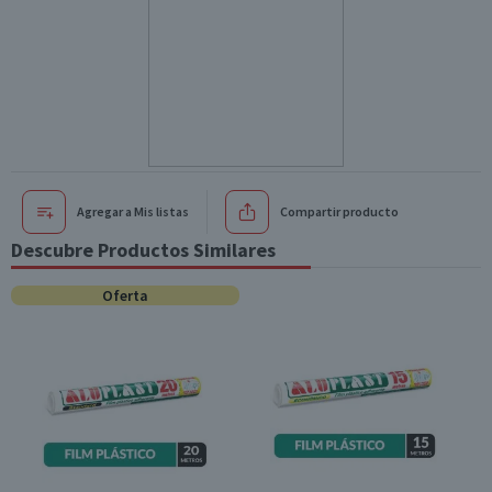
Agregar a Mis listas
Compartir producto
Descubre Productos Similares
Oferta