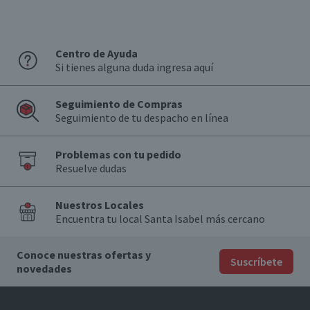
Centro de Ayuda
Si tienes alguna duda ingresa aquí
Seguimiento de Compras
Seguimiento de tu despacho en línea
Problemas con tu pedido
Resuelve dudas
Nuestros Locales
Encuentra tu local Santa Isabel más cercano
Conoce nuestras ofertas y
Suscríbete
novedades