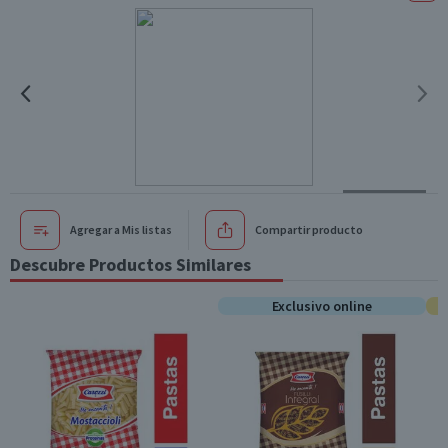
Agregar a Mis listas
Compartir producto
Descubre Productos Similares
Exclusivo online