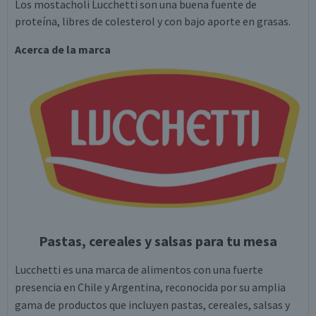
Los mostacholi Lucchetti son una buena fuente de
proteína, libres de colesterol y con bajo aporte en grasas.
Acerca de la marca
Pastas, cereales y salsas para tu mesa
Lucchetti es una marca de alimentos con una fuerte
presencia en Chile y Argentina, reconocida por su amplia
gama de productos que incluyen pastas, cereales, salsas y