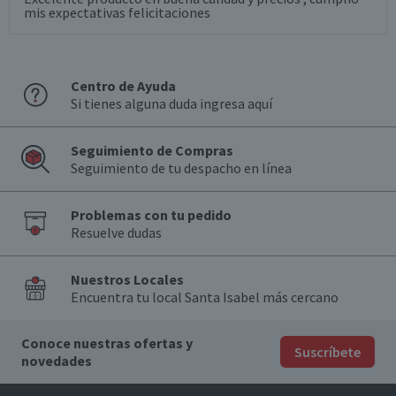
mis expectativas felicitaciones
Centro de Ayuda
Si tienes alguna duda ingresa aquí
Seguimiento de Compras
Seguimiento de tu despacho en línea
Problemas con tu pedido
Resuelve dudas
Nuestros Locales
Encuentra tu local Santa Isabel más cercano
Conoce nuestras ofertas y
Suscríbete
novedades