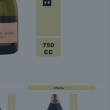
Oferta