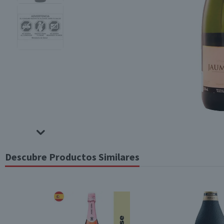
Descubre Productos Similares