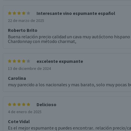
Interesante vino espumante español
22 de marzo de 2025
Roberto Brito
Buena relación precio calidad un cava muy autóctono hispano
Chardonnay con método charmat,
excelente expumante
13 de diciembre de 2024
Carolina
muy parecido a los nacionales y mas barato, solo muy pocas b
Delicioso
4 de enero de 2025
Cote Vidal
Es el mejor espumante q puedes encontrar.. relación precio/ca