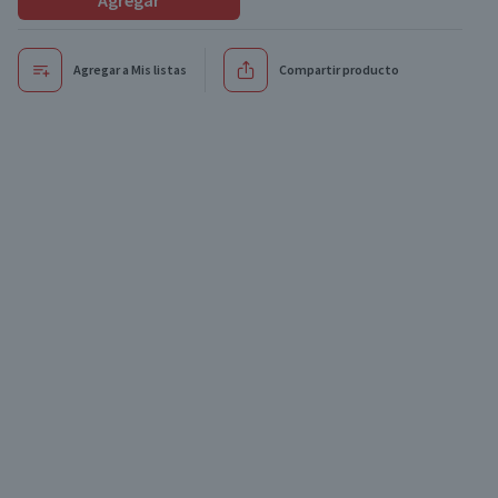
Agregar
Agregar a Mis listas
Compartir producto