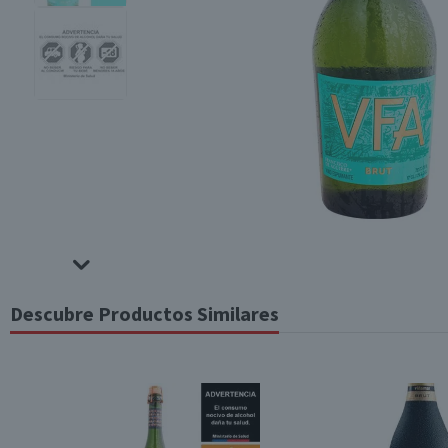
Descubre Productos Similares