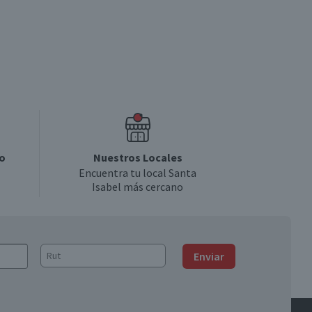
o
Nuestros Locales
Encuentra tu local Santa
Isabel más cercano
Enviar