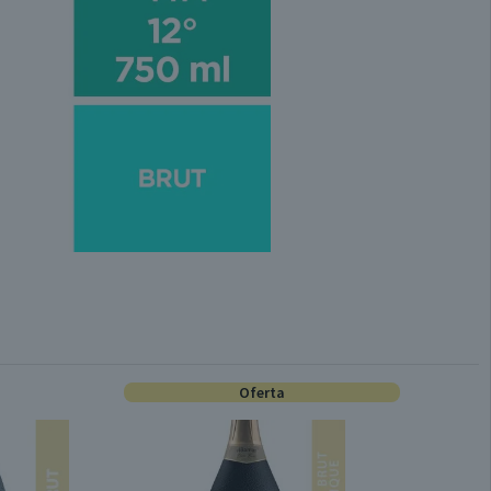
Oferta