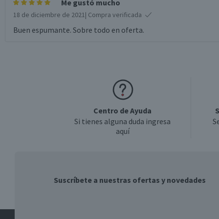
Me gustó mucho
18 de diciembre de 2021
| Compra verificada
Buen espumante. Sobre todo en oferta.
Centro de Ayuda
S
Si tienes alguna duda ingresa
S
aquí
Suscríbete a nuestras ofertas y novedades