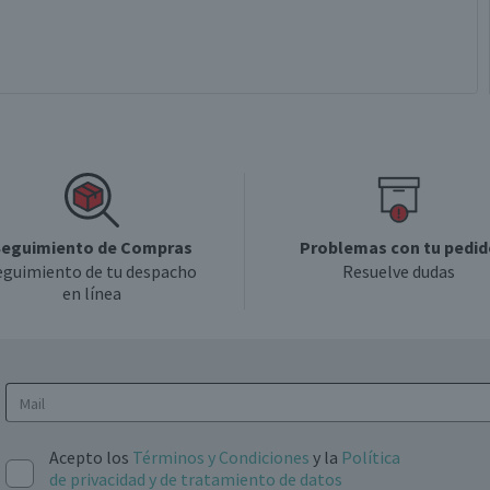
eguimiento de Compras
Problemas con tu pedid
eguimiento de tu despacho
Resuelve dudas
en línea
Acepto los
Términos y Condiciones
y la
Política
de privacidad y de tratamiento de datos