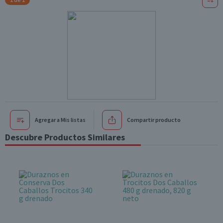
Agregar a Mis listas
Compartir producto
Descubre Productos Similares