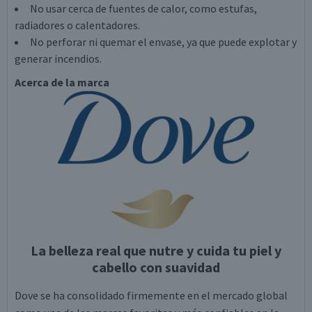
No usar cerca de fuentes de calor, como estufas,
radiadores o calentadores.
No perforar ni quemar el envase, ya que puede explotar y
generar incendios.
Acerca de la marca
La belleza real que nutre y cuida tu piel y
cabello con suavidad
Dove se ha consolidado firmemente en el mercado global