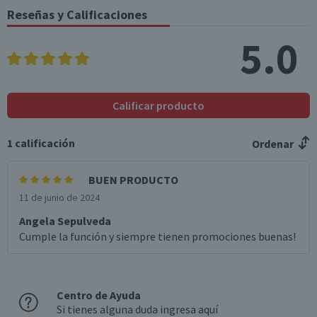
Reseñas y Calificaciones
5.0
Calificar producto
1
calificación
Ordenar
BUEN PRODUCTO
11 de junio de 2024
Angela Sepulveda
Cumple la función y siempre tienen promociones buenas!
Centro de Ayuda
Si tienes alguna duda ingresa aquí