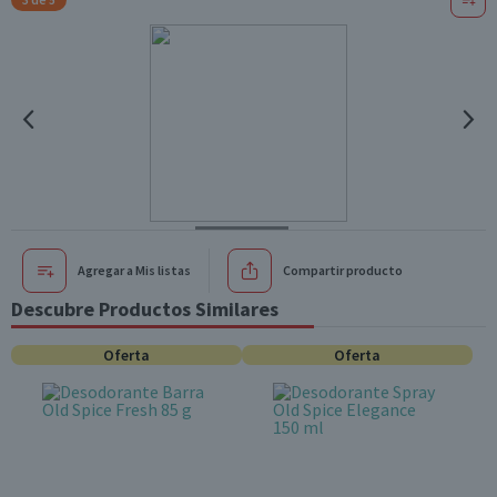
Agregar a Mis listas
Compartir producto
Descubre Productos Similares
Oferta
Oferta