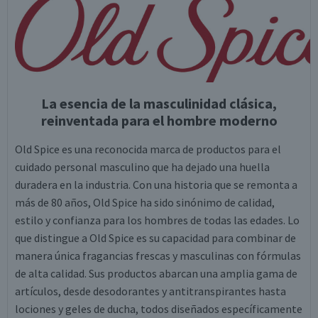
La esencia de la masculinidad clásica,
reinventada para el hombre moderno
Old Spice es una reconocida marca de productos para el
cuidado personal masculino que ha dejado una huella
duradera en la industria. Con una historia que se remonta a
más de 80 años, Old Spice ha sido sinónimo de calidad,
estilo y confianza para los hombres de todas las edades. Lo
que distingue a Old Spice es su capacidad para combinar de
manera única fragancias frescas y masculinas con fórmulas
de alta calidad. Sus productos abarcan una amplia gama de
artículos, desde desodorantes y antitranspirantes hasta
lociones y geles de ducha, todos diseñados específicamente