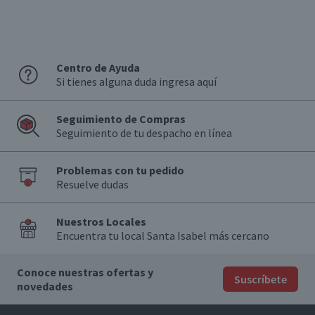
Centro de Ayuda
Si tienes alguna duda ingresa aquí
Seguimiento de Compras
Seguimiento de tu despacho en línea
Problemas con tu pedido
Resuelve dudas
Nuestros Locales
Encuentra tu local Santa Isabel más cercano
Conoce nuestras ofertas y
Suscríbete
novedades