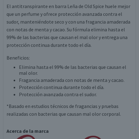
El antitranspirante en barra Leña de Old Spice huele mejor
que un perfume y ofrece protección avanzada contra el
sudor, manteniéndote seco y con una fragancia amaderada
con notas de menta y cacao. Su fórmula elimina hasta el
99% de las bacterias que causan el mal olor y entrega una
protección continua durante todo el día.
Beneficios:
Elimina hasta el 99% de las bacterias que causan el
mal olor.
Fragancia amaderada con notas de menta y cacao.
Protección continua durante todo el día.
Protección avanzada contra el sudor.
*Basado en estudios técnicos de fragancias y pruebas
realizadas con bacterias que causan mal olor corporal.
Acerca de la marca