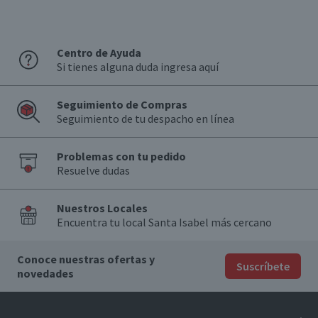
Centro de Ayuda
Si tienes alguna duda ingresa aquí
Seguimiento de Compras
Seguimiento de tu despacho en línea
Problemas con tu pedido
Resuelve dudas
Nuestros Locales
Encuentra tu local Santa Isabel más cercano
Conoce nuestras ofertas y
Suscríbete
novedades