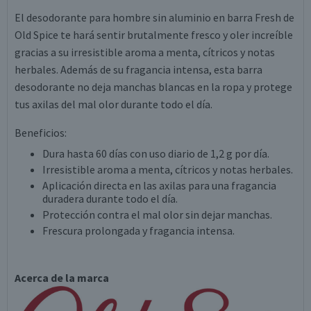
El desodorante para hombre sin aluminio en barra Fresh de
Old Spice te hará sentir brutalmente fresco y oler increíble
gracias a su irresistible aroma a menta, cítricos y notas
herbales. Además de su fragancia intensa, esta barra
desodorante no deja manchas blancas en la ropa y protege
tus axilas del mal olor durante todo el día.
Beneficios:
Dura hasta 60 días con uso diario de 1,2 g por día.
Irresistible aroma a menta, cítricos y notas herbales.
Aplicación directa en las axilas para una fragancia
duradera durante todo el día.
Protección contra el mal olor sin dejar manchas.
Frescura prolongada y fragancia intensa.
Acerca de la marca