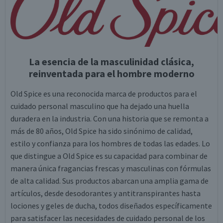
La esencia de la masculinidad clásica,
reinventada para el hombre moderno
Old Spice es una reconocida marca de productos para el
cuidado personal masculino que ha dejado una huella
duradera en la industria. Con una historia que se remonta a
más de 80 años, Old Spice ha sido sinónimo de calidad,
estilo y confianza para los hombres de todas las edades. Lo
que distingue a Old Spice es su capacidad para combinar de
manera única fragancias frescas y masculinas con fórmulas
de alta calidad. Sus productos abarcan una amplia gama de
artículos, desde desodorantes y antitranspirantes hasta
lociones y geles de ducha, todos diseñados específicamente
para satisfacer las necesidades de cuidado personal de los