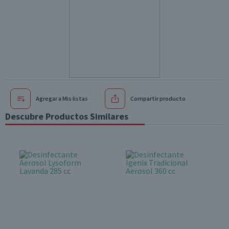
Agregar a Mis listas
Compartir producto
Descubre Productos Similares