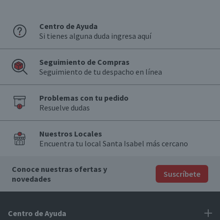
Centro de Ayuda
Si tienes alguna duda ingresa aquí
Seguimiento de Compras
Seguimiento de tu despacho en línea
Problemas con tu pedido
Resuelve dudas
Nuestros Locales
Encuentra tu local Santa Isabel más cercano
Conoce nuestras ofertas y
Suscríbete
novedades
Centro de Ayuda