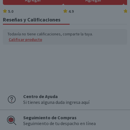
5.0
4.9
Reseñas y Calificaciones
Todavía no tiene calificaciones, comparte la tuya.
Calificar producto
Centro de Ayuda
Si tienes alguna duda ingresa aquí
Seguimiento de Compras
Seguimiento de tu despacho en línea