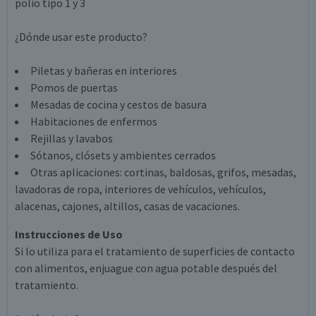
polio tipo 1 y 3
¿Dónde usar este producto?
Piletas y bañeras en interiores
Pomos de puertas
Mesadas de cocina y cestos de basura
Habitaciones de enfermos
Rejillas y lavabos
Sótanos, clósets y ambientes cerrados
Otras aplicaciones: cortinas, baldosas, grifos, mesadas,
lavadoras de ropa, interiores de vehículos, vehículos,
alacenas, cajones, altillos, casas de vacaciones.
Instrucciones de Uso
Si lo utiliza para el tratamiento de superficies de contacto
con alimentos, enjuague con agua potable después del
tratamiento.