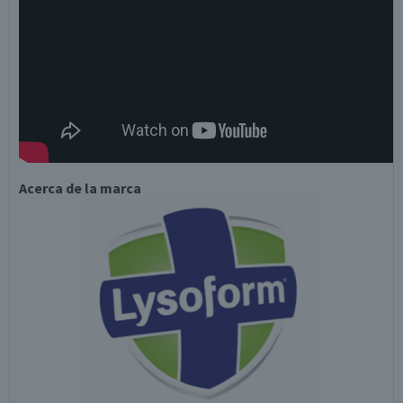
Acerca de la marca