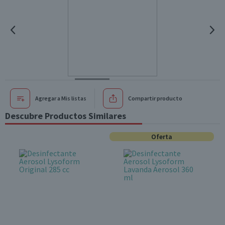
Agregar a Mis listas
Compartir producto
Descubre Productos Similares
Oferta