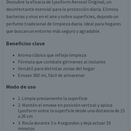
Descubre la eficacia de Lysoform Aerosol Original, un
desinfectante esencial para la protección diaria. Elimina
bacterias y virus en el aire y sobre superficies, dejando un
perfume tradicional de limpieza diaria. Ideal para hogares
que buscan un entorno más seguro y agradable.
Beneficios clave
Aroma clásico que refleja limpieza
Fórmula que combate gérmenes al instante
Versátil para distintas zonas del hogar
Envase 360 ml, fácil de almacenar
Modo de uso
1. Limpia previamente la superficie
2. Mantén el envase en posición vertical y aplica
Lysoform sobre la superficie desde una distancia de 15
a 20 cm
3. Rocía durante 3 o 4 segundos y deja actuar 10
minutos