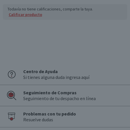
Todavía no tiene calificaciones, comparte la tuya.
Calificar producto
Centro de Ayuda
Si tienes alguna duda ingresa aquí
Seguimiento de Compras
Seguimiento de tu despacho en línea
Problemas con tu pedido
Resuelve dudas