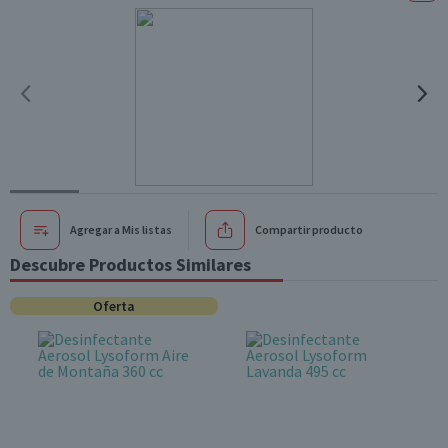
Agregar a Mis listas
Compartir producto
Descubre Productos Similares
Oferta