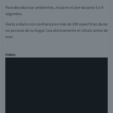
Para desodorizar ambientes, rocía en el aire durante 3 a 4
segundos.
Úselo a diario con confianza en más de 100 superficies duras
no porosas de su hogar. Lea atentamente el rótulo antes de
usar.
Video