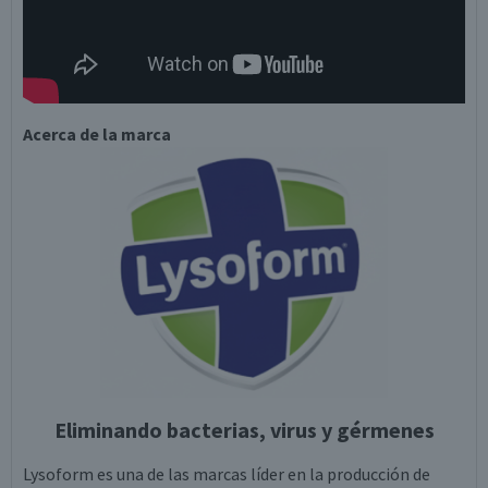
Acerca de la marca
Eliminando bacterias, virus y gérmenes
Lysoform es una de las marcas líder en la producción de