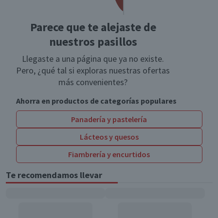
Parece que te alejaste de
nuestros pasillos
Llegaste a una página que ya no existe.
Pero, ¿qué tal si exploras nuestras ofertas
más convenientes?
Ahorra en productos de categorías populares
Panadería y pastelería
Lácteos y quesos
Fiambrería y encurtidos
Te recomendamos llevar